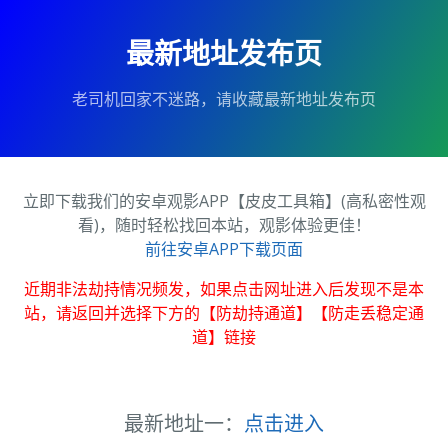
最新地址发布页
老司机回家不迷路，请收藏最新地址发布页
立即下载我们的安卓观影APP【皮皮工具箱】(高私密性观
看)，随时轻松找回本站，观影体验更佳！
前往安卓APP下载页面
近期非法劫持情况频发，如果点击网址进入后发现不是本
站，请返回并选择下方的【防劫持通道】【防走丢稳定通
道】链接
最新地址一：
点击进入