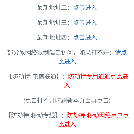
最新地址二：
点击进入
最新地址三：
点击进入
最新地址四：
点击进入
部分🪜网络限制端口访问，如果打不开：
请点
此进入
【防劫持-电信联通】：
防劫持专用通道点此进
入
(点击打不开时刷新本页面再点击)
【防劫持-移动专线】：
防劫持-移动网络用户点
此进入